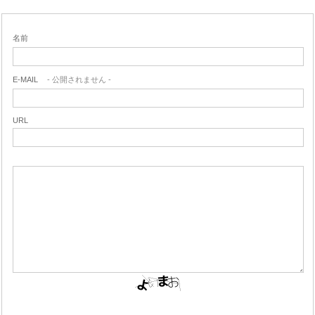
名前
E-MAIL
- 公開されません -
URL