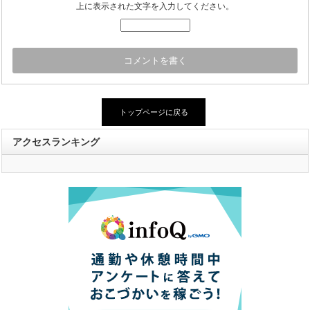
上に表示された文字を入力してください。
トップページに戻る
アクセスランキング