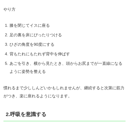
やり方
膝を閉じてイスに座る
足の裏を床にぴったりつける
ひざの角度を90度にする
背もたれにもたれず背中を伸ばす
あごを引き、横から見たとき、頭からお尻までが一直線になる
ように姿勢を整える
慣れるまで少ししんどいかもしれませんが、継続すると次第に筋力
がつき、楽に座れるようになります。
2.呼吸を意識する