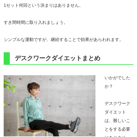
1セット何回という決まりはありません。
すき間時間に取り入れましょう。
シンプルな運動ですが、継続することで効果があらわれます。
デスクワークダイエットまとめ
いかがでした
か？
デスクワーク
ダイエット
は、難しいこ
とをする必要