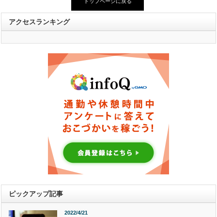
トップページに戻る
アクセスランキング
ピックアップ記事
2022/4/21