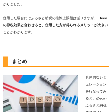
かりました。
併用した場合にはふるさと納税の控除上限額は減りますが、
iDeco
の節税効果と合わせると、併用した方が得られるメリットが大きい
ことがわかります。
まとめ
具体的なシミ
ュレーション
を行なってみ
ると、iDeco・
ふるさと納税