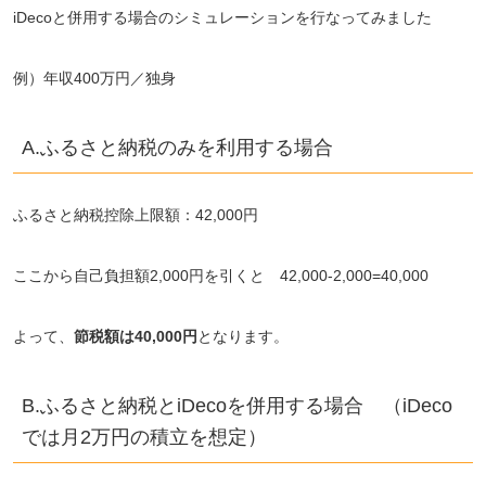
iDecoと併用する場合のシミュレーションを行なってみました
例）
年収400万円／独身
A.ふるさと納税のみを利用する場合
ふるさと納税控除上限額：42,000円
ここから自己負担額2,000円を引くと 42,000-2,000=40,000
よって、
節税額は40,000円
となります。
B.ふるさと納税とiDecoを併用する場合 （iDeco
では月2万円の積立を想定）