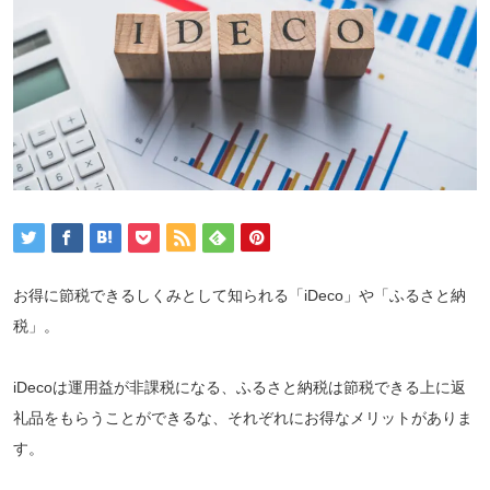
お得に節税できるしくみとして知られる「iDeco」や「ふるさと納
税」。
iDecoは運用益が非課税になる、ふるさと納税は節税できる上に返
礼品をもらうことができるな、それぞれにお得なメリットがありま
す。