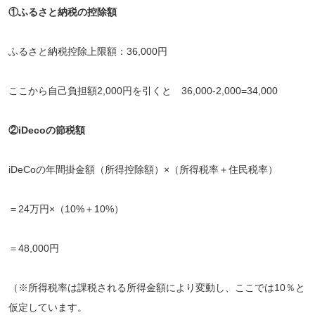
①ふるさと納税の控除額
ふるさと納税控除上限額：36,000円
ここから自己負担額2,000円を引くと 36,000-2,000=34,000
②iDecoの節税額
iDeCoの年間掛金額（所得控除額）×（所得税率＋住民税率）
＝24万円×（10%＋10%）
＝48,000円
（※所得税率は課税される所得金額により変動し、ここでは10％と
仮定しています。