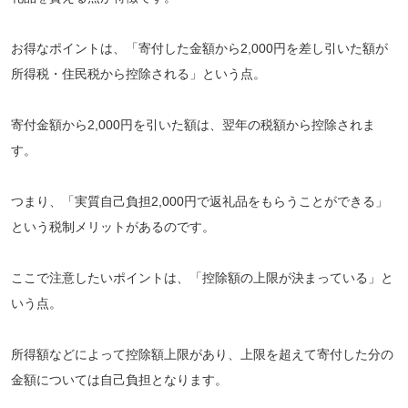
お得なポイントは、「寄付した金額から2,000円を差し引いた額が
所得税・住民税から控除される」という点。
寄付金額から2,000円を引いた額は、翌年の税額から控除されま
す。
つまり、「実質自己負担2,000円で返礼品をもらうことができる」
という税制メリットがあるのです。
ここで注意したいポイントは、「控除額の上限が決まっている」と
いう点。
所得額などによって控除額上限があり、上限を超えて寄付した分の
金額については自己負担となります。