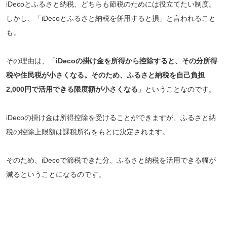
iDecoとふるさと納税、どちらも節税のためには役立てたい制度。
しかし、「iDecoとふるさと納税を併用すると損」と言われること
も。
その理由は、「
iDecoの掛け金を所得から控除すると、その分所得
税や住民税が小さくなる。そのため、ふるさと納税を自己負担
2,000円で活用できる限度額が小さくなる
」ということなのです。
iDecoの掛け金は所得控除を受けることができますが、ふるさと納
税の控除上限額は課税所得をもとに決定されます。
そのため、iDecoで節税できた分、ふるさと納税を活用できる幅が
減るということになるのです。