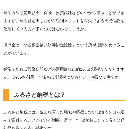
運用方法は定期預金、保険、投資信託などの中から選ぶことができ
ますが、運用益を出しながら税制メリットを享受できる投資信託を
活用している方が多いのではないでしょうか。
掛け金は「小規模企業共済等掛金控除」という所得控除を受けるこ
とができます。
通常であれば投資信託などの運用益には約20%の課税がかかります
が、iDecoを利用した場合は非課税になるというお得な制度です。
ふるさと納税とは？
ふるさと納税とは、生まれ育った地域や応援したい自治体を自ら選
んで寄付することができる制度。寄付した自治体によって様々な返
礼品を貰える点が特徴です。