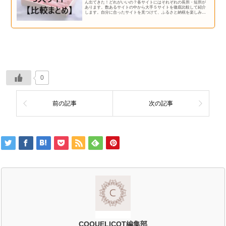
ん出てきた！どれがいいの？各サイトにはそれぞれの長所・短所が
あります。数あるサイトの中から大手５サイトを徹底比較して紹介
します。自分に合ったサイトを見つけて、ふるさと納税を楽しみま
しょう！
0
前の記事
次の記事
COQUELICOT編集部