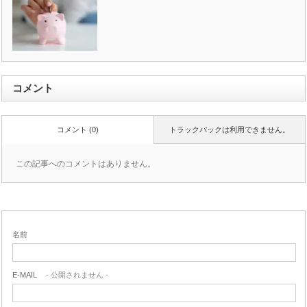
コメント
コメント (0)
トラックバックは利用できません。
この記事へのコメントはありません。
名前
E-MAIL
- 公開されません -