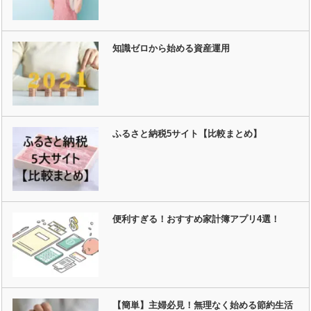
知識ゼロから始める資産運用
ふるさと納税5サイト【比較まとめ】
便利すぎる！おすすめ家計簿アプリ4選！
【簡単】主婦必見！無理なく始める節約生活