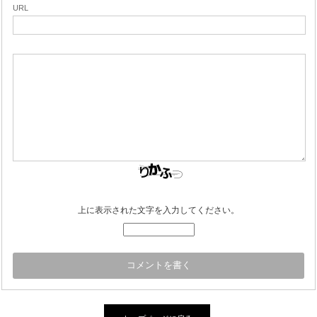
URL
上に表示された文字を入力してください。