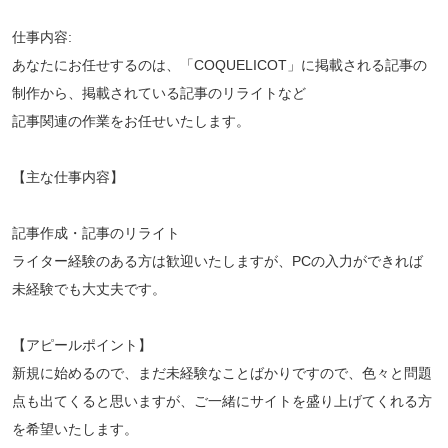
仕事内容:
あなたにお任せするのは、「COQUELICOT」に掲載される記事の
制作から、掲載されている記事のリライトなど
記事関連の作業をお任せいたします。
【主な仕事内容】
記事作成・記事のリライト
ライター経験のある方は歓迎いたしますが、PCの入力ができれば
未経験でも大丈夫です。
【アピールポイント】
新規に始めるので、まだ未経験なことばかりですので、色々と問題
点も出てくると思いますが、ご一緒にサイトを盛り上げてくれる方
を希望いたします。