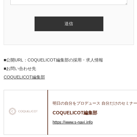
■公開URL：COQUELICOT編集部の採用・求人情報
■お問い合わせ先
COQUELICOT編集部
明日の自分をプロデュース 自分だけのセミナ
COQUELICOT編集部
https://www.s-navi.info