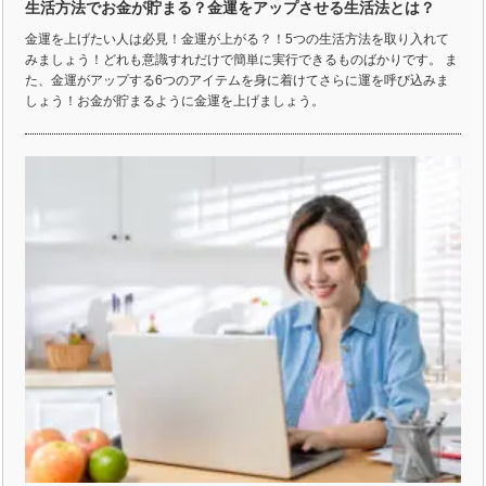
生活方法でお金が貯まる？金運をアップさせる生活法とは？
金運を上げたい人は必見！金運が上がる？！5つの生活方法を取り入れて
みましょう！どれも意識すれだけで簡単に実行できるものばかりです。 ま
た、金運がアップする6つのアイテムを身に着けてさらに運を呼び込みま
しょう！お金が貯まるように金運を上げましょう。