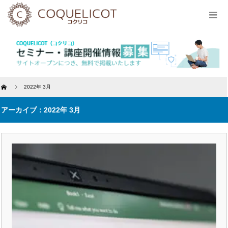
Home
2022年 3月
アーカイブ：2022年 3月