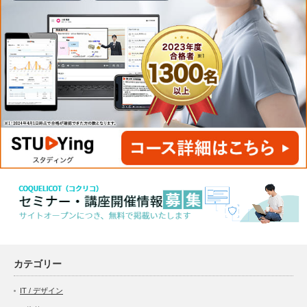
カテゴリー
IT / デザイン