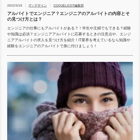
2022/3/18
IT / デザイン
COQUELICOT編集部
アルバイトでエンジニア？エンジニアのアルバイトの内容とそ
の見つけ方とは？
エンジニアの仕事にもアルバイトがある？！学生や主婦でもできる？経験
や知識は必須？エンジニアアルバイトに応募するときの注意点や、エンジ
ニアアルバイトの求人を見つけ方を紹介！IT業界を考えているなら知識や
経験をエンジニアのアルバイトで身に付けましょう！