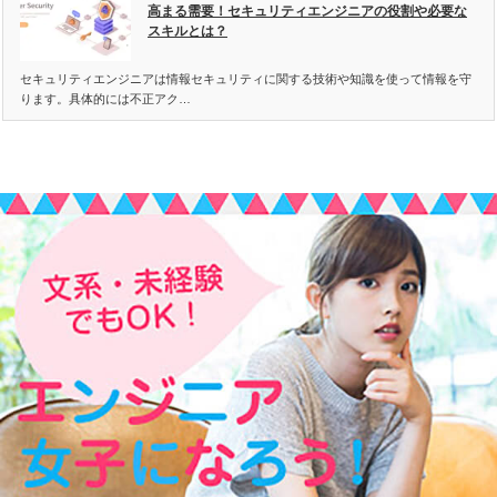
高まる需要！セキュリティエンジニアの役割や必要な
スキルとは？
セキュリティエンジニアは情報セキュリティに関する技術や知識を使って情報を守
ります。具体的には不正アク…