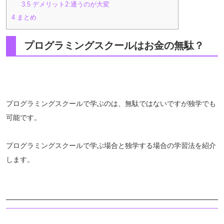
3.5
デメリット2:通うのが大変
4
まとめ
プログラミングスクールはお金の無駄？
プログラミングスクールで学ぶのは、無駄ではないですが独学でも
可能です。
プログラミングスクールで学ぶ場合と独学する場合の学習法を紹介
します。