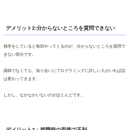
デメリット2:分からないところを質問できない
独学をしていると毎回やってくるのが、分からないところを質問で
きない部分です。
講師でなくても、知り合いにプログラミングに詳しい人がいれば話
は変わってきます。
しかし、なかなかいないのがほとんどです。
デメリット3：就職時の面接で不利