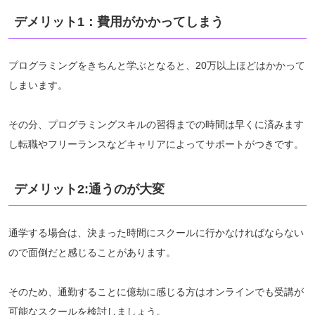
デメリット1：費用がかかってしまう
プログラミングをきちんと学ぶとなると、20万以上ほどはかかって
しまいます。
その分、プログラミングスキルの習得までの時間は早くに済みます
し転職やフリーランスなどキャリアによってサポートがつきです。
デメリット2:通うのが大変
通学する場合は、決まった時間にスクールに行かなければならない
ので面倒だと感じることがあります。
そのため、通勤することに億劫に感じる方はオンラインでも受講が
可能なスクールを検討しましょう。