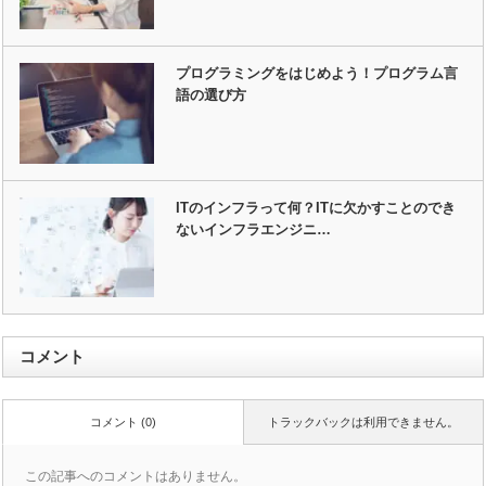
プログラミングをはじめよう！プログラム言
語の選び方
ITのインフラって何？ITに欠かすことのでき
ないインフラエンジニ…
コメント
コメント (0)
トラックバックは利用できません。
この記事へのコメントはありません。