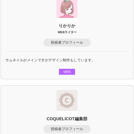
りかりか
WEBライター
投稿者プロフィール
サムネイルがメインですがデザイン制作もしています。
WEB
COQUELICOT編集部
投稿者プロフィール