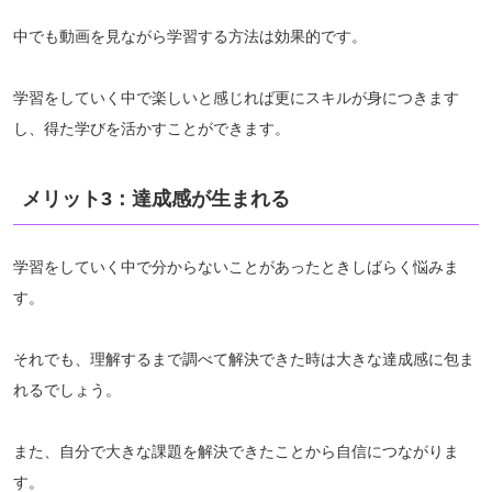
中でも動画を見ながら学習する方法は効果的です。
学習をしていく中で楽しいと感じれば更にスキルが身につきます
し、得た学びを活かすことができます。
メリット3：達成感が生まれる
学習をしていく中で分からないことがあったときしばらく悩みま
す。
それでも、理解するまで調べて解決できた時は大きな達成感に包ま
れるでしょう。
また、自分で大きな課題を解決できたことから自信につながりま
す。