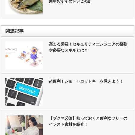
簡単おすすめレシピ4選
関連記事
高まる需要！セキュリティエンジニアの役割
や必要なスキルとは？
超便利！ショートカットキーを覚えよう！
【ブクマ必須】知っておくと便利なフリーの
イラスト素材を紹介！