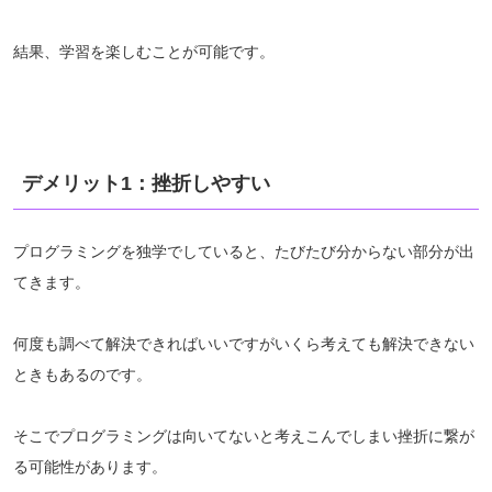
結果、学習を楽しむことが可能です。
デメリット1：挫折しやすい
プログラミングを独学でしていると、たびたび分からない部分が出
てきます。
何度も調べて解決できればいいですがいくら考えても解決できない
ときもあるのです。
そこでプログラミングは向いてないと考えこんでしまい挫折に繋が
る可能性があります。