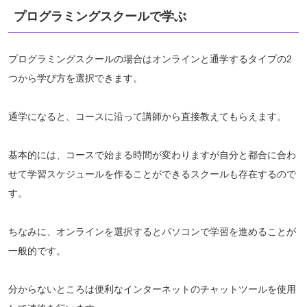
プログラミングスクールで学ぶ
プログラミングスクールの場合はオンラインと通学するタイプの2
つから学び方を選択できます。
通学になると、コースに沿って講師から直接教えてもらえます。
基本的には、コースで始まる時間が変わりますが自分と都合に合わ
せて学習スケジュールを作ることができるスクールも存在するので
す。
ちなみに、オンラインを選択するとパソコンで学習を進めることが
一般的です。
分からないところは便利なインターネットのチャットツールを使用