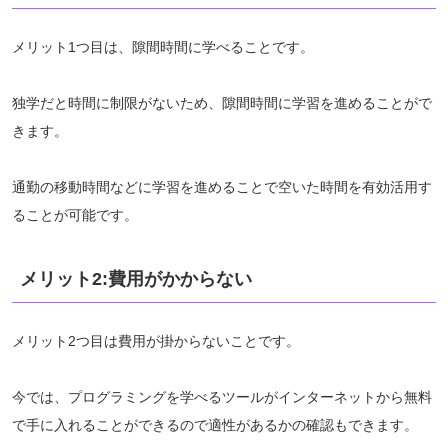
メリット1つ目は、隙間時間に学べることです。
独学だと時間に制限がないため、隙間時間に学習を進めることがで
きます。
通勤の移動時間などに学習を進めることで空いた時間を有効活用す
ることが可能です。
メリット2:費用がかからない
メリット2つ目は費用が掛からないことです。
今では、プログラミングを学べるツールがインターネットから無料
で手に入れることができるので適性があるかの確認もできます。