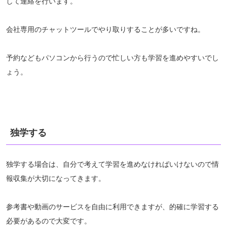
して連絡を行います。
会社専用のチャットツールでやり取りすることが多いですね。
予約などもパソコンから行うので忙しい方も学習を進めやすいでし
ょう。
独学する
独学する場合は、自分で考えて学習を進めなければいけないので情
報収集が大切になってきます。
参考書や動画のサービスを自由に利用できますが、的確に学習する
必要があるので大変です。