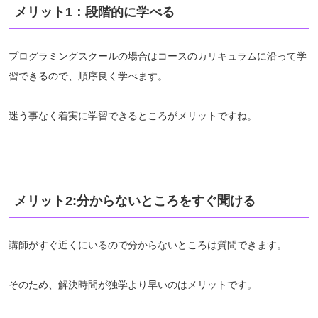
メリット1：段階的に学べる
プログラミングスクールの場合はコースのカリキュラムに沿って学
習できるので、順序良く学べます。
迷う事なく着実に学習できるところがメリットですね。
メリット2:分からないところをすぐ聞ける
講師がすぐ近くにいるので分からないところは質問できます。
そのため、解決時間が独学より早いのはメリットです。