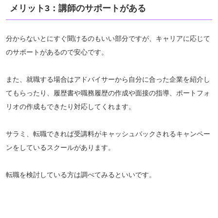
メリット3：講師のサポートがある
分からないとにすぐ聞けるのもいい部分ですが、キャリアに応じて
のサポートがあるので安心です。
また、就職する場合はアドバイサーから自分に合った企業を紹介し
てもらったり、履歴書や職務履歴の作成や面接の指導、ポートフォ
リオの作成もできたり対応してくれます。
サラミ、転職できれば受講料がキャッシュバックされるキャンペー
ンをしているスクールがあります。
転職を検討している方は調べてみるといいです。