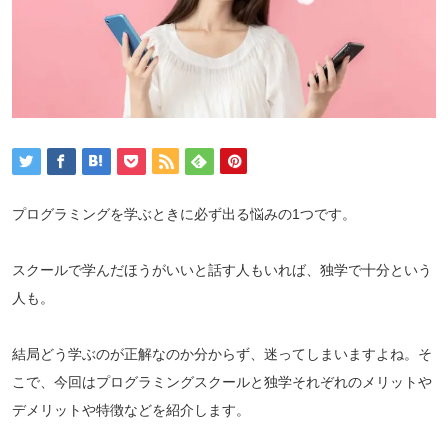
プログラミングを学ぶときに必ず出る悩みの1つです。
スクールで学んだほうがいいと話す人もいれば、独学で十分という
人も。
結局どう学ぶのが正解なのか分からず、迷ってしまいますよね。そ
こで、今回はプログラミングスクールと独学それぞれのメリットや
デメリットや特徴などを紹介します。