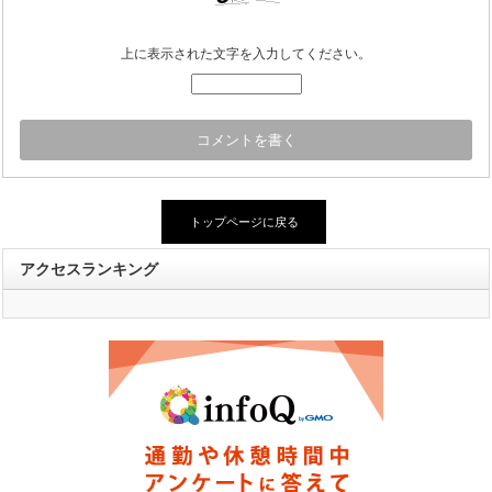
上に表示された文字を入力してください。
トップページに戻る
アクセスランキング