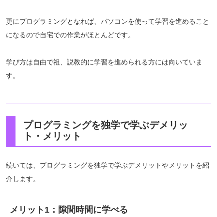
更にプログラミングとなれば、パソコンを使って学習を進めること
になるので自宅での作業がほとんどです。
学び方は自由で祖、説教的に学習を進められる方には向いていま
す。
プログラミングを独学で学ぶデメリッ
ト・メリット
続いては、プログラミングを独学で学ぶデメリットやメリットを紹
介します。
メリット1：隙間時間に学べる