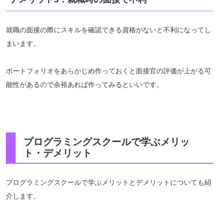
就職の面接の際にスキルを確認できる資格がないと不利になってし
まいます。
ポートフォリオをあらかじめ作っておくと面接官の評価が上がる可
能性があるので余裕あれば作ってみるといいです。
プログラミングスクールで学ぶメリッ
ト・デメリット
プログラミングスクールで学ぶメリットとデメリットについても紹
介します。