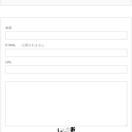
名前
E-MAIL
- 公開されません -
URL