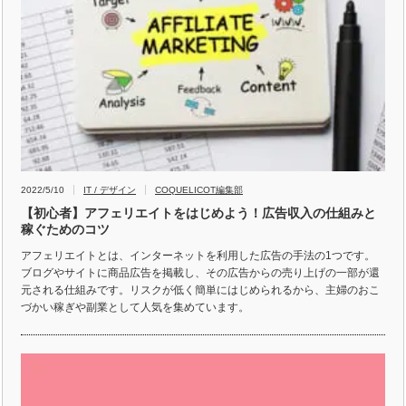
2022/5/10
IT / デザイン
COQUELICOT編集部
【初心者】アフェリエイトをはじめよう！広告収入の仕組みと
稼ぐためのコツ
アフェリエイトとは、インターネットを利用した広告の手法の1つです。
ブログやサイトに商品広告を掲載し、その広告からの売り上げの一部が還
元される仕組みです。リスクが低く簡単にはじめられるから、主婦のおこ
づかい稼ぎや副業として人気を集めています。