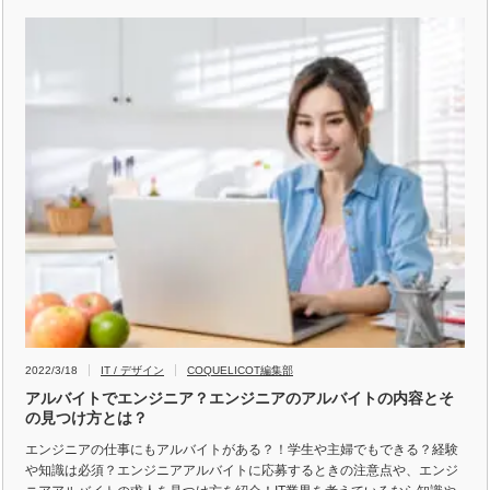
2022/3/18
IT / デザイン
COQUELICOT編集部
アルバイトでエンジニア？エンジニアのアルバイトの内容とそ
の見つけ方とは？
エンジニアの仕事にもアルバイトがある？！学生や主婦でもできる？経験
や知識は必須？エンジニアアルバイトに応募するときの注意点や、エンジ