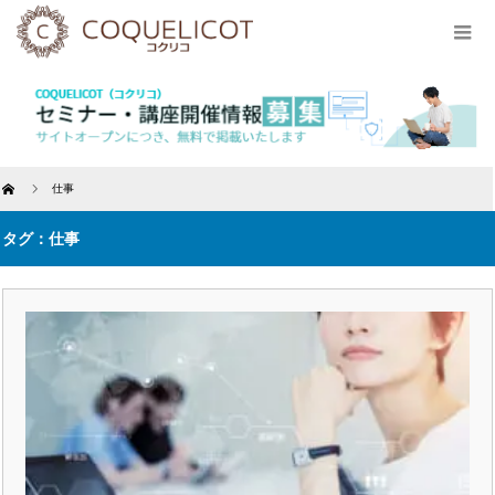
Home
仕事
タグ：仕事