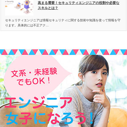
高まる需要！セキュリティエンジニアの役割や必要な
スキルとは？
セキュリティエンジニアは情報セキュリティに関する技術や知識を使って情報を守
ります。具体的には不正アク…