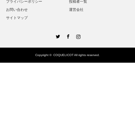
プライバシーポリシー
投稿者一覧
お問い合わせ
運営会社
サイトマップ
Twitter
Facebook
Instagram
Copyright ©
COQUELICOT
All rights reserved.