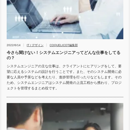
2022/6/14
IT / デザイン
COQUELICOT編集部
今さら聞けない！システムエンジニアってどんな仕事をしてる
の？
システムエンジニアの主な仕事は、クライアントにヒアリングをして、要
望に応えるシステムの設計を行うことです。また、そのシステム開発に必
要な人員や予算などを考えたり、進捗管理を行ったりなどもします。その
ため、システムエンジニアはシステム開発の上流工程から携わり、プロジ
ェクトを管理するまとめ役です。