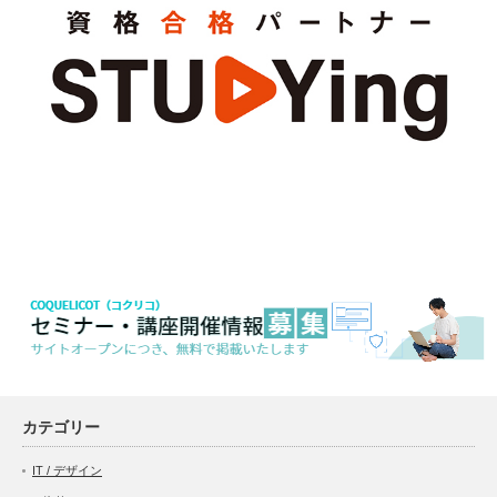
カテゴリー
IT / デザイン