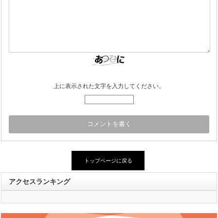
上に表示された文字を入力してください。
トップページに戻る
アクセスランキング