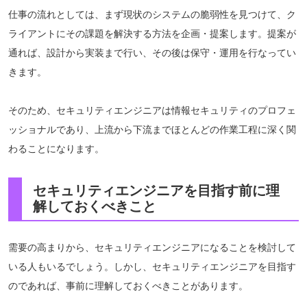
仕事の流れとしては、まず現状のシステムの脆弱性を見つけて、ク
ライアントにその課題を解決する方法を企画・提案します。提案が
通れば、設計から実装まで行い、その後は保守・運用を行なってい
きます。
そのため、セキュリティエンジニアは情報セキュリティのプロフェ
ッショナルであり、上流から下流までほとんどの作業工程に深く関
わることになります。
セキュリティエンジニアを目指す前に理
解しておくべきこと
需要の高まりから、セキュリティエンジニアになることを検討して
いる人もいるでしょう。しかし、セキュリティエンジニアを目指す
のであれば、事前に理解しておくべきことがあります。