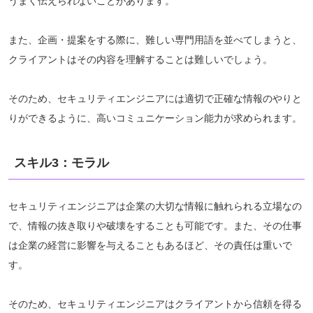
うまく伝えられないことがあります。
また、企画・提案をする際に、難しい専門用語を並べてしまうと、
クライアントはその内容を理解することは難しいでしょう。
そのため、セキュリティエンジニアには適切で正確な情報のやりと
りができるように、高いコミュニケーション能力が求められます。
スキル3：モラル
セキュリティエンジニアは企業の大切な情報に触れられる立場なの
で、情報の抜き取りや破壊をすることも可能です。また、その仕事
は企業の経営に影響を与えることもあるほど、その責任は重いで
す。
そのため、セキュリティエンジニアはクライアントから信頼を得る