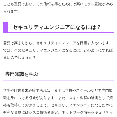
ことも重要であり、その信頼を得るためには高いモラル意識が求め
られます。
セキュリティエンジニアになるには？
需要は高まりから、セキュリティエンジニアを目指す人もいます。
では、そのセキュリティエンジニアになるには、どのようにすれば
良いのでしょうか？
専門知識を学ぶ
学生やIT業界未経験であれば、まずは学校やスクールなどで専門知
識を身につける必要があります。また、スキル習得の証明として資
格も取得しておきましょう。セキュリティエンジニアになるために
有利な資格にはシスコ技術者認定、ネットワーク情報セキュリティ