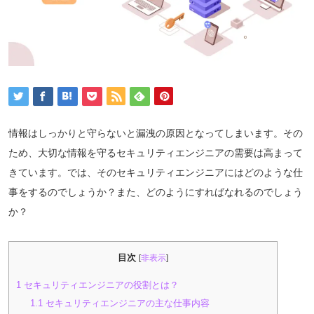
情報はしっかりと守らないと漏洩の原因となってしまいます。その
ため、大切な情報を守るセキュリティエンジニアの需要は高まって
きています。では、そのセキュリティエンジニアにはどのような仕
事をするのでしょうか？また、どのようにすればなれるのでしょう
か？
目次
[
非表示
]
1
セキュリティエンジニアの役割とは？
1.1
セキュリティエンジニアの主な仕事内容