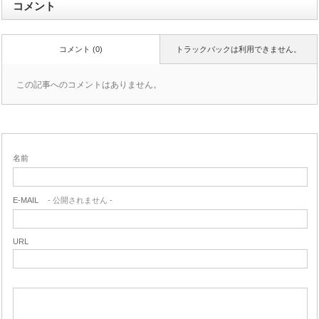
コメント
コメント (0)
トラックバックは利用できません。
この記事へのコメントはありません。
名前
E-MAIL
- 公開されません -
URL