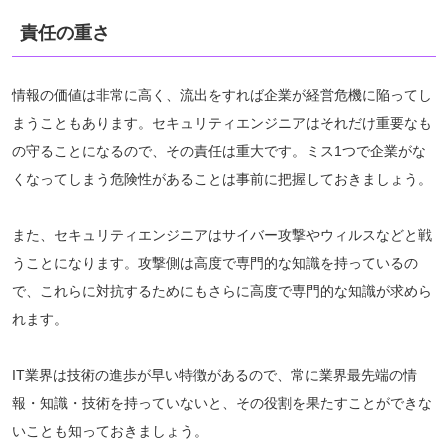
責任の重さ
情報の価値は非常に高く、流出をすれば企業が経営危機に陥ってし
まうこともあります。セキュリティエンジニアはそれだけ重要なも
の守ることになるので、その責任は重大です。ミス1つで企業がな
くなってしまう危険性があることは事前に把握しておきましょう。
また、セキュリティエンジニアはサイバー攻撃やウィルスなどと戦
うことになります。攻撃側は高度で専門的な知識を持っているの
で、これらに対抗するためにもさらに高度で専門的な知識が求めら
れます。
IT業界は技術の進歩が早い特徴があるので、常に業界最先端の情
報・知識・技術を持っていないと、その役割を果たすことができな
いことも知っておきましょう。