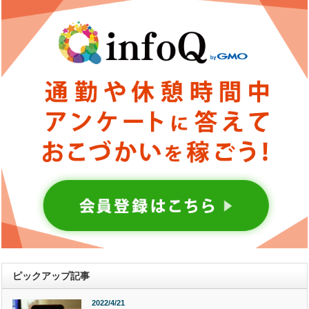
ピックアップ記事
2022/4/21