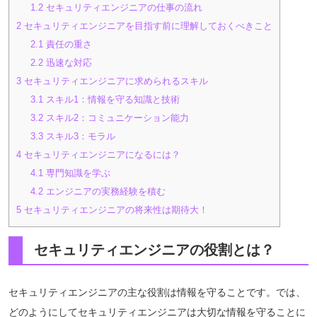
1.2
セキュリティエンジニアの仕事の流れ
2
セキュリティエンジニアを目指す前に理解しておくべきこと
2.1
責任の重さ
2.2
迅速な対応
3
セキュリティエンジニアに求められるスキル
3.1
スキル1：情報を守る知識と技術
3.2
スキル2：コミュニケーション能力
3.3
スキル3：モラル
4
セキュリティエンジニアになるには？
4.1
専門知識を学ぶ
4.2
エンジニアの実務経験を積む
5
セキュリティエンジニアの将来性は期待大！
セキュリティエンジニアの役割とは？
セキュリティエンジニアの主な役割は情報を守ることです。では、
どのようにしてセキュリティエンジニアは大切な情報を守ることに