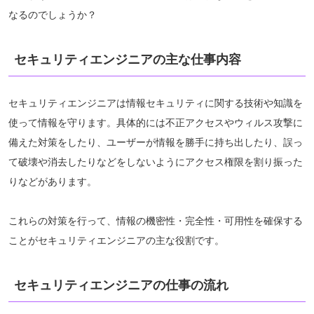
なるのでしょうか？
セキュリティエンジニアの主な仕事内容
セキュリティエンジニアは情報セキュリティに関する技術や知識を
使って情報を守ります。具体的には不正アクセスやウィルス攻撃に
備えた対策をしたり、ユーザーが情報を勝手に持ち出したり、誤っ
て破壊や消去したりなどをしないようにアクセス権限を割り振った
りなどがあります。
これらの対策を行って、情報の機密性・完全性・可用性を確保する
ことがセキュリティエンジニアの主な役割です。
セキュリティエンジニアの仕事の流れ