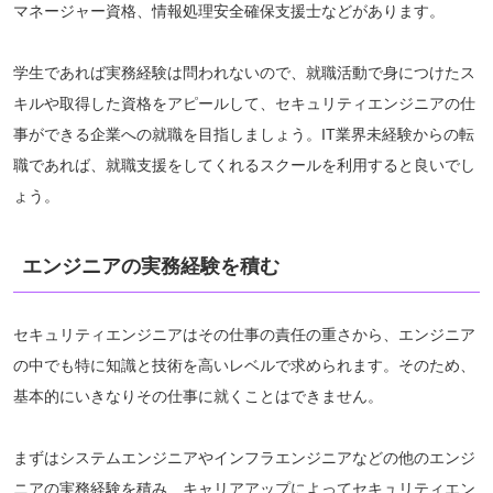
マネージャー資格、情報処理安全確保支援士などがあります。
学生であれば実務経験は問われないので、就職活動で身につけたス
キルや取得した資格をアピールして、セキュリティエンジニアの仕
事ができる企業への就職を目指しましょう。IT業界未経験からの転
職であれば、就職支援をしてくれるスクールを利用すると良いでし
ょう。
エンジニアの実務経験を積む
セキュリティエンジニアはその仕事の責任の重さから、エンジニア
の中でも特に知識と技術を高いレベルで求められます。そのため、
基本的にいきなりその仕事に就くことはできません。
まずはシステムエンジニアやインフラエンジニアなどの他のエンジ
ニアの実務経験を積み、キャリアアップによってセキュリティエン