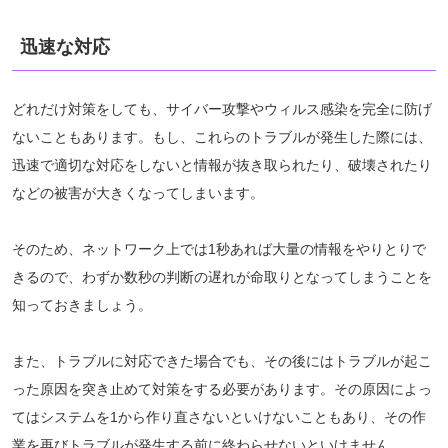
迅速な対応
どれだけ対策をしても、サイバー攻撃やウィルス感染を完全に防げ
ないこともあります。もし、これらのトラブルが発生した際には、
迅速で適切な対応をしないと情報が抜き取られたり、破壊されたり
などの被害が大きくなってしまいます。
そのため、ネットワーク上では1秒あれば大量の情報をやりとりで
きるので、わずか数秒の判断の遅れが命取りとなってしまうことを
知っておきましょう。
また、トラブルに対応できた場合でも、その後にはトラブルが起こ
った原因を突き止めて対策をする必要があります。その原因によっ
てはシステムを1から作り直さないといけないこともあり、その作
業を再びトラブルが発生する前に終わらせないといけません。