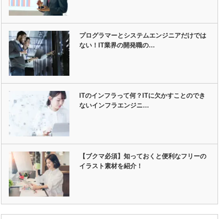
プログラマーとシステムエンジニアだけでは
ない！IT業界の開発職の…
ITのインフラって何？ITに欠かすことのでき
ないインフラエンジニ…
【ブクマ必須】知っておくと便利なフリーの
イラスト素材を紹介！