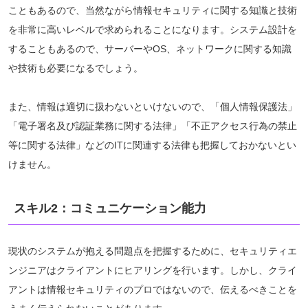
こともあるので、当然ながら情報セキュリティに関する知識と技術
を非常に高いレベルで求められることになります。システム設計を
することもあるので、サーバーやOS、ネットワークに関する知識
や技術も必要になるでしょう。
また、情報は適切に扱わないといけないので、「個人情報保護法」
「電子署名及び認証業務に関する法律」「不正アクセス行為の禁止
等に関する法律」などのITに関連する法律も把握しておかないとい
けません。
スキル2：コミュニケーション能力
現状のシステムが抱える問題点を把握するために、セキュリティエ
ンジニアはクライアントにヒアリングを行います。しかし、クライ
アントは情報セキュリティのプロではないので、伝えるべきことを