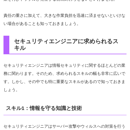
責任の重さに加えて、大きな作業負担を迅速に済ませないといけな
い場合があることも知っておきましょう。
セキュリティエンジニアに求められるス
キル
セキュリティエンジニアは情報セキュリティに関するほとんどの業
務に関わります。そのため、求められるスキルの幅も非常に広いで
す。しかし、その中でも特に重要なスキルがあるので知っておきま
しょう。
スキル1：情報を守る知識と技術
セキュリティエンジニアはサーバー攻撃やウィルスへの対策を行う