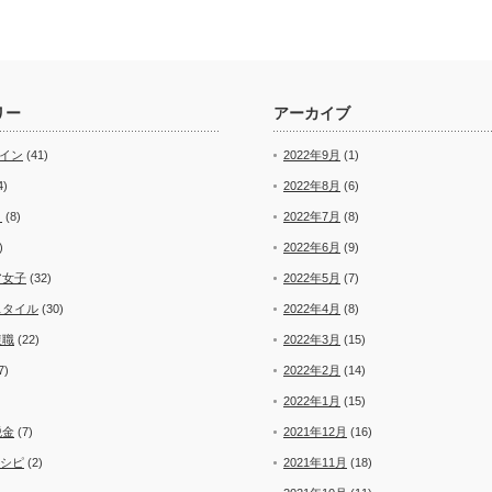
リー
アーカイブ
ザイン
(41)
2022年9月
(1)
4)
2022年8月
(6)
ト
(8)
2022年7月
(8)
)
2022年6月
(9)
ア女子
(32)
2022年5月
(7)
スタイル
(30)
2022年4月
(8)
復職
(22)
2022年3月
(15)
7)
2022年2月
(14)
2022年1月
(15)
税金
(7)
2021年12月
(16)
レシピ
(2)
2021年11月
(18)