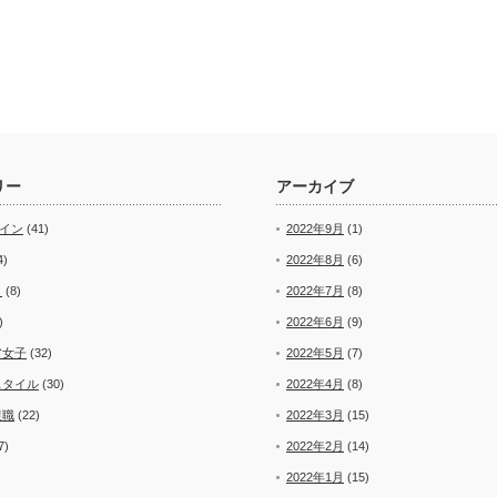
リー
アーカイブ
ザイン
(41)
2022年9月
(1)
4)
2022年8月
(6)
ト
(8)
2022年7月
(8)
)
2022年6月
(9)
ア女子
(32)
2022年5月
(7)
スタイル
(30)
2022年4月
(8)
復職
(22)
2022年3月
(15)
7)
2022年2月
(14)
2022年1月
(15)