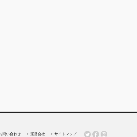
お問い合わせ
運営会社
サイトマップ