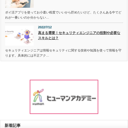
ポイ活アプリを使ってお小遣い程度でいいから貯めたいけど、たくさんある中でど
れが一番いいのか分からない…
2022/7/12
高まる需要！セキュリティエンジニアの役割や必要な
スキルとは？
セキュリティエンジニアは情報セキュリティに関する技術や知識を使って情報を守
ります。具体的には不正アク…
新着記事