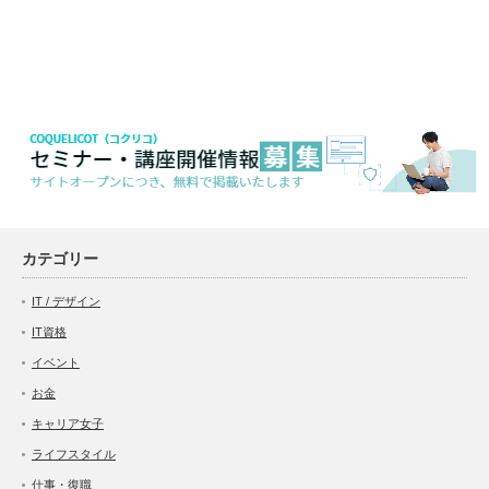
カテゴリー
IT / デザイン
IT資格
イベント
お金
キャリア女子
ライフスタイル
仕事・復職