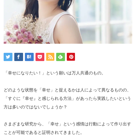
「幸せになりたい！」という願いは万人共通のもの。
どのような状態を「幸せ」と捉えるかは人によって異なるものの、
「すぐに『幸せ』と感じられる方法」があったら実践したいという
方は多いのではないでしょうか？
さまざまな研究から、「幸せ」という感情は行動によって作り出す
ことが可能であると証明されてきました。