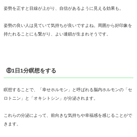
姿勢を正すと目線が上がり、自信があるように見える効果も。
姿勢の良い人は見ていて気持ちが良いですよね。周囲から好印象を
持たれることにも繋がり、よい連鎖が生まれそうです。
⑧1日1分瞑想をする
瞑想することで、「幸せホルモン」と呼ばれる脳内ホルモンの「セ
ロトニン」と「オキシトシン」が分泌されます。
これらの分泌によって、前向きな気持ちや幸福感を感じることがで
きます。