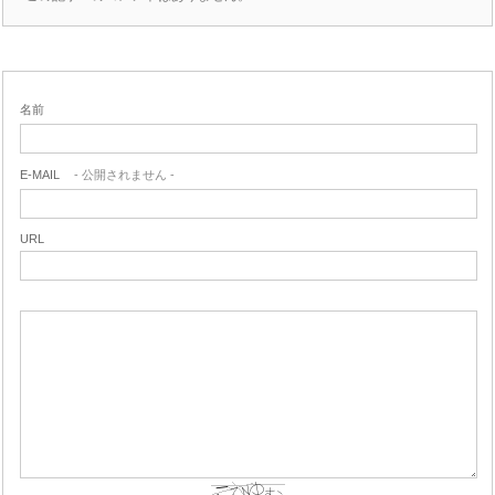
名前
E-MAIL
- 公開されません -
URL