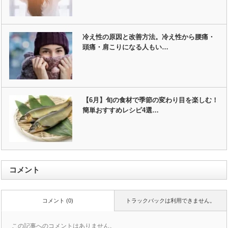
冷え性の原因と改善方法。冷え性から腰痛・
頭痛・肩こりになる人もい…
【6月】旬の食材で季節の変わり目を楽しむ！
簡単おすすめレシピ4選…
コメント
コメント (0)
トラックバックは利用できません。
この記事へのコメントはありません。