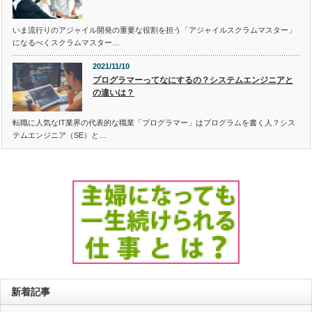
いま流行りのアジャイル開発の重要な役割を担う「アジャイルスクラムマスター」
になるべくスクラムマスター…
2021/11/10
プログラマーってなにするの？システムエンジニアと
の違いは？
転職に人気なIT業界の代表的な職業「プログラマー」はプログラムを書く人？シス
テムエンジニア（SE）と…
新着記事