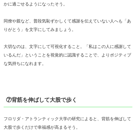
かに過ごせるようになったそう。
同僚や親など、普段気恥ずかしくて感謝を伝えていない人へも「あ
りがとう」を文字にしてみましょう。
大切なのは、文字にして可視化すること。「私はこの人に感謝して
いるんだ」ということを視覚的に認識することで、よりポジティブ
な気持ちになれます。
⑦背筋を伸ばして大股で歩く
フロリダ・アトランティック大学の研究によると、背筋を伸ばして
大股で歩くだけで幸福感が高まるそう。