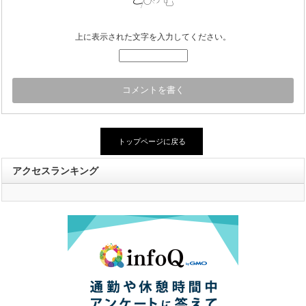
上に表示された文字を入力してください。
トップページに戻る
アクセスランキング