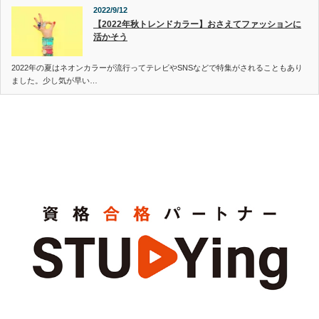
2022/9/12
【2022年秋トレンドカラー】おさえてファッションに
活かそう
2022年の夏はネオンカラーが流行ってテレビやSNSなどで特集がされることもあり
ました。少し気が早い…