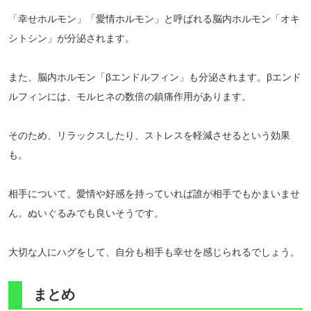
「幸せホルモン」「愛情ホルモン」と呼ばれる脳内ホルモン「オキ
シトシン」が分泌されます。
また、脳内ホルモン「βエンドルフィン」も分泌されます。βエンド
ルフィンには、モルヒネの数倍の鎮痛作用があります。
そのため、リラックスしたり、ストレスを軽減させるという効果
も。
相手について、愛情や好感を持っていれば誰が相手でもかまいませ
ん。ぬいぐるみでも良いそうです。
大切な人にハグをして、自分も相手も幸せを感じられるでしょう。
まとめ