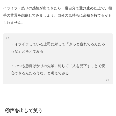
イライラ・怒りの感情が出てきたら一度自分で受け止めた上で、相
手の背景を想像してみましょう。自分の気持ちに余裕を持てるかも
しれません。
・イライラしている上司に対して「きっと疲れてるんだろ
うな」と考えてみる
・いつも愚痴ばかりの先輩に対して「人を見下すことで安
心できるんだろうな」と考えてみる
④声を出して笑う