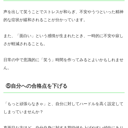
声を出して笑うことでストレスが和らぎ、不安やうつといった精神
的な症状が緩和されることが分かっています。
また、「面白い」という感情が生まれたとき、一時的に不安や寂し
さが軽減されることも。
日常の中で意識的に「笑う」時間を作ってみるとよいかもしれませ
ん。
⑤自分への合格点を下げる
「もっと頑張らなきゃ」と、自分に対してハードルを高く設定して
しまっていませんか？
真面目な方ほど、自分自身に対する期待値を上げやすい傾向にあり