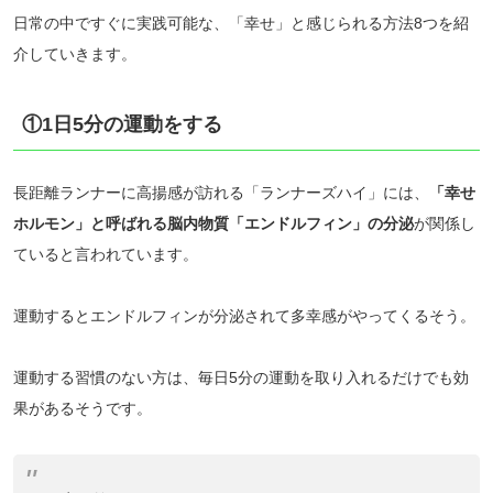
日常の中ですぐに実践可能な、「幸せ」と感じられる方法8つを紹
介していきます。
①1日5分の運動をする
長距離ランナーに高揚感が訪れる「ランナーズハイ」には、
「幸せ
ホルモン」と呼ばれる脳内物質「エンドルフィン」の分泌
が関係し
ていると言われています。
運動するとエンドルフィンが分泌されて多幸感がやってくるそう。
運動する習慣のない方は、毎日5分の運動を取り入れるだけでも効
果があるそうです。