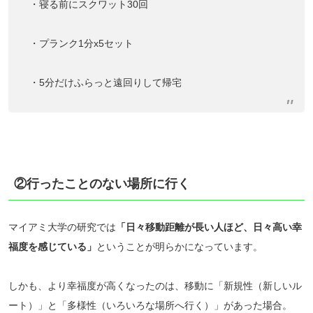
・寝る前にスクワット30回
・プランク1分x5セット
・5分だけふらっと遠回りして帰宅
②行ったことのない場所に行く
マイアミ大学の研究では
「日々移動距離が長い人ほど、日々高い幸
福度を感じている」
ということが明らかになっています。
しかも、より幸福度が高くなったのは、移動に「新規性（新しいル
ート）」と「多様性（いろいろな場所へ行く）」があった場合。