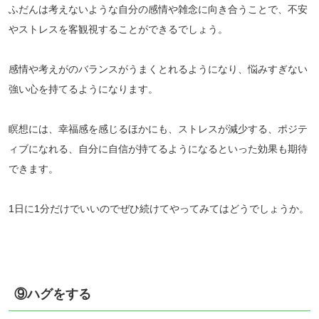
ふだんは考えないような自分の感情や雑念に向き合うことで、不安
やストレスを客観視することができるでしょう。
感情や考えがのバランスがうまくとれるようになり、悩みすぎない
強い心を持てるようになります。
瞑想には、幸福感を感じるほかにも、ストレスが減少する、ポジテ
ィブになれる、自分に自信が持てるようになるといった効果も期待
できます。
1日に1分だけでいいのでぜひ続けてやってみてはどうでしょうか。
⑨ハグをする