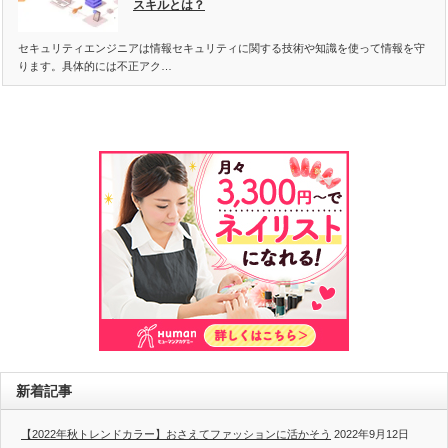
スキルとは？
セキュリティエンジニアは情報セキュリティに関する技術や知識を使って情報を守
ります。具体的には不正アク…
新着記事
【2022年秋トレンドカラー】おさえてファッションに活かそう
2022年9月12日