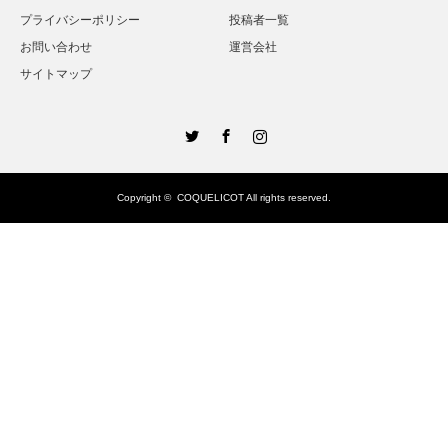
プライバシーポリシー
投稿者一覧
お問い合わせ
運営会社
サイトマップ
Twitter
Facebook
Instagram
Copyright ©
COQUELICOT
All rights reserved.