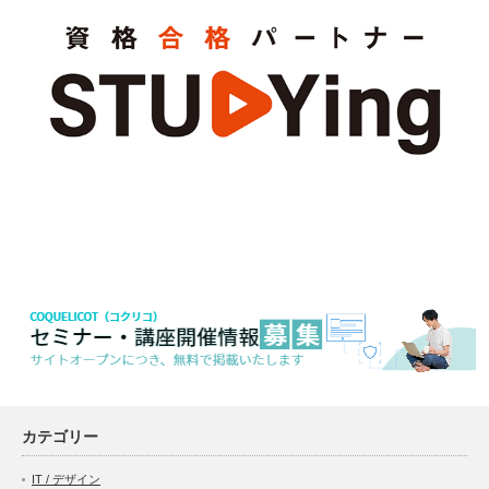
カテゴリー
IT / デザイン