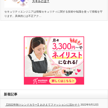
スキルとは？
セキュリティエンジニアは情報セキュリティに関する技術や知識を使って情報を守
ります。具体的には不正アク…
新着記事
【2022年秋トレンドカラー】おさえてファッションに活かそう
2022年9月12日