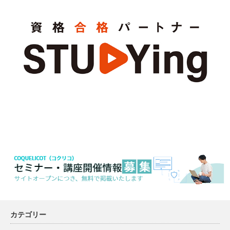
カテゴリー