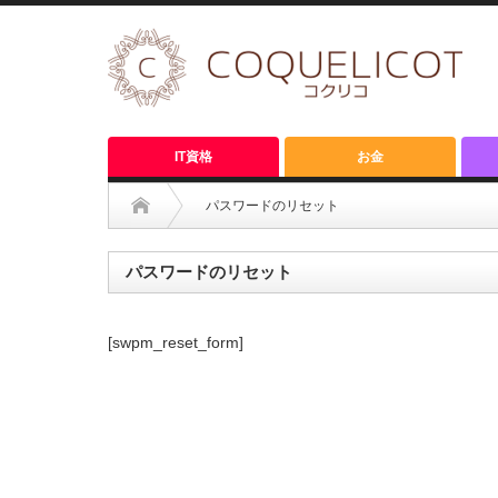
IT資格
お金
パスワードのリセット
パスワードのリセット
[swpm_reset_form]