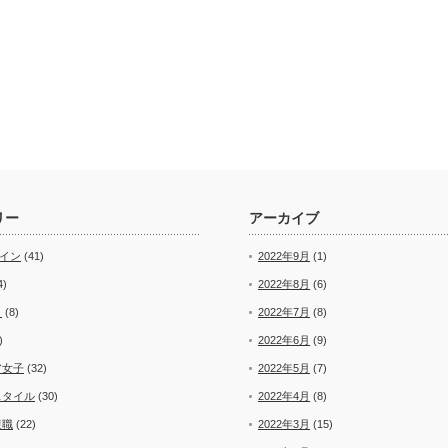
リー
アーカイブ
ザイン
(41)
2022年9月
(1)
4)
2022年8月
(6)
ト
(8)
2022年7月
(8)
)
2022年6月
(9)
ア女子
(32)
2022年5月
(7)
スタイル
(30)
2022年4月
(8)
復職
(22)
2022年3月
(15)