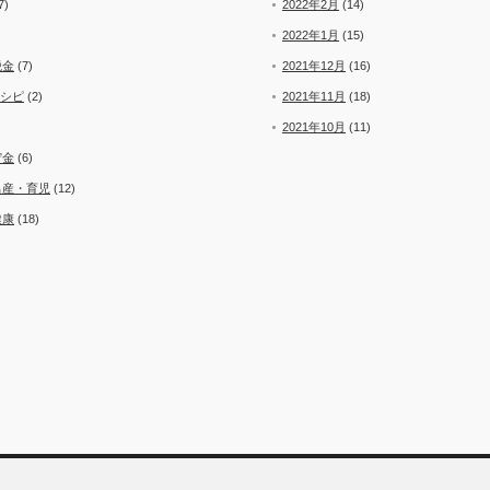
7)
2022年2月
(14)
2022年1月
(15)
税金
(7)
2021年12月
(16)
レシピ
(2)
2021年11月
(18)
2021年10月
(11)
貯金
(6)
出産・育児
(12)
健康
(18)